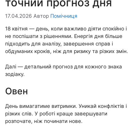
точний прогноз дня
17.04.2026
Автор
Помічниця
18 квітня — день, коли важливо діяти спокійно і
не поспішати з рішеннями. Енергія дня більше
підходить для аналізу, завершення справ і
обдуманих кроків, ніж для ризику та різких змін.
Далі — детальний прогноз для кожного знака
зодіаку.
Овен
День вимагатиме витримки. Уникай конфліктів і
різких слів. У роботі краще завершувати
розпочате, ніж починати нове.