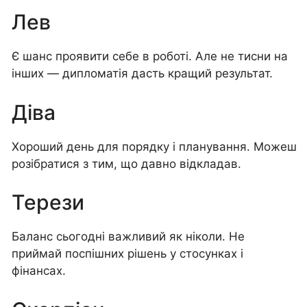
Лев
Є шанс проявити себе в роботі. Але не тисни на
інших — дипломатія дасть кращий результат.
Діва
Хороший день для порядку і планування. Можеш
розібратися з тим, що давно відкладав.
Терези
Баланс сьогодні важливий як ніколи. Не
приймай поспішних рішень у стосунках і
фінансах.