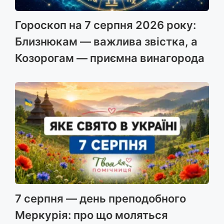
Гороскоп на 7 серпня 2026 року:
Близнюкам — важлива звістка, а
Козорогам — приємна винагорода
7 серпня — день преподобного
Меркурія: про що моляться