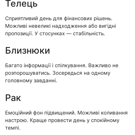
Телець
Сприятливий день для фінансових рішень.
Можливі невеликі надходження або вигідні
пропозиції. У стосунках — стабільність.
Близнюки
Багато інформації і спілкування. Важливо не
розпорошуватись. Зосередься на одному
головному завданні.
Рак
Емоційний фон підвищений. Можливі коливання
настрою. Краще провести день у спокійному
темпі.