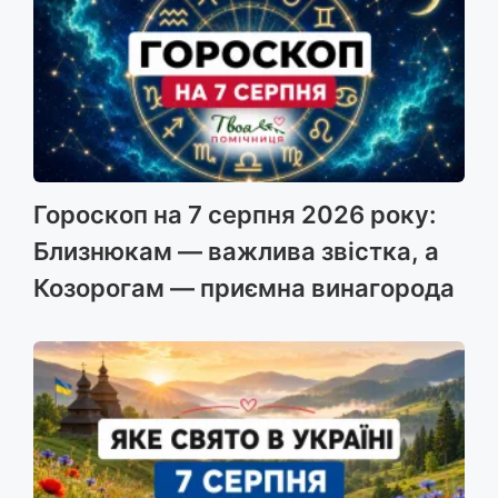
Гороскоп на 7 серпня 2026 року:
Близнюкам — важлива звістка, а
Козорогам — приємна винагорода