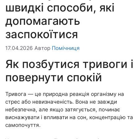
швидкі способи, які
допомагають
заспокоїтися
17.04.2026
Автор
Помічниця
Як позбутися тривоги і
повернути спокій
Тривога — це природна реакція організму на
стрес або невизначеність. Вона не завжди
небезпечна, але якщо затягується, починає
виснажувати і впливати на сон, концентрацію та
самопочуття.