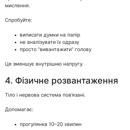
мислення.
Спробуйте:
виписати думки на папір
не аналізувати їх одразу
просто “вивантажити” голову
Це зменшує внутрішню напругу.
4. Фізичне розвантаження
Тіло і нервова система пов’язані.
Допомагає:
прогулянка 10–20 хвилин