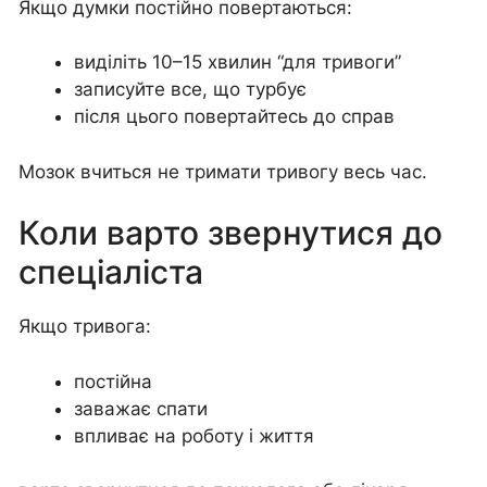
Якщо думки постійно повертаються:
виділіть 10–15 хвилин “для тривоги”
записуйте все, що турбує
після цього повертайтесь до справ
Мозок вчиться не тримати тривогу весь час.
Коли варто звернутися до
спеціаліста
Якщо тривога:
постійна
заважає спати
впливає на роботу і життя