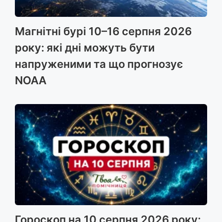
Магнітні бурі 10–16 серпня 2026
року: які дні можуть бути
напруженими та що прогнозує
NOAA
Гороскоп на 10 серпня 2026 року: