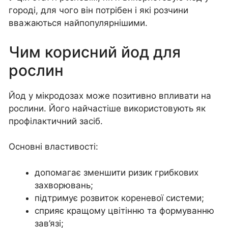
городі, для чого він потрібен і які розчини
вважаються найпопулярнішими.
Чим корисний йод для
рослин
Йод у мікродозах може позитивно впливати на
рослини. Його найчастіше використовують як
профілактичний засіб.
Основні властивості:
допомагає зменшити ризик грибкових
захворювань;
підтримує розвиток кореневої системи;
сприяє кращому цвітінню та формуванню
зав’язі;