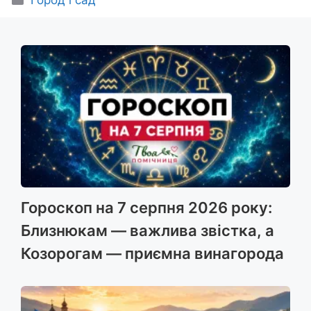
Город і сад
Гороскоп на 7 серпня 2026 року:
Близнюкам — важлива звістка, а
Козорогам — приємна винагорода