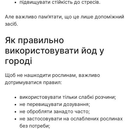
підвищувати стійкість до стресів.
Але важливо пам’ятати, що це лише допоміжний
засіб.
Як правильно
використовувати йод у
городі
Щоб не нашкодити рослинам, важливо
дотримуватися правил:
використовувати тільки слабкі розчини;
не перевищувати дозування;
не обробляти занадто часто;
не застосовувати на ослаблених рослинах
без потреби;