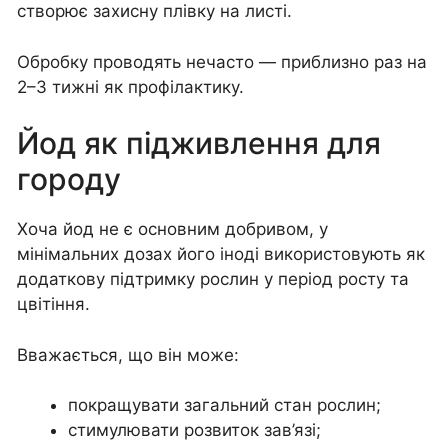
створює захисну плівку на листі.
Обробку проводять нечасто — приблизно раз на
2–3 тижні як профілактику.
Йод як підживлення для
городу
Хоча йод не є основним добривом, у
мінімальних дозах його іноді використовують як
додаткову підтримку рослин у період росту та
цвітіння.
Вважається, що він може:
покращувати загальний стан рослин;
стимулювати розвиток зав’язі;