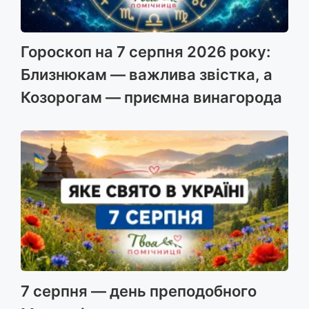
Гороскоп на 7 серпня 2026 року:
Близнюкам — важлива звістка, а
Козорогам — приємна винагорода
7 серпня — день преподобного