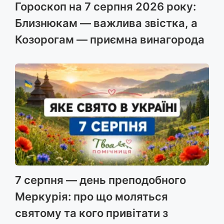
Гороскоп на 7 серпня 2026 року:
Близнюкам — важлива звістка, а
Козорогам — приємна винагорода
7 серпня — день преподобного
Меркурія: про що моляться
святому та кого привітати з