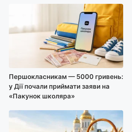
Першокласникам — 5000 гривень:
у Дії почали приймати заяви на
«Пакунок школяра»