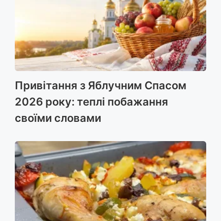
Привітання з Яблучним Спасом
2026 року: теплі побажання
своїми словами