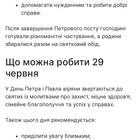
допомагати нужденним та робити добрі
справи.
Після завершення Петрового посту господині
готували різноманітні частування, а родини
збиралися разом на святковий обід.
Що можна робити 29
червня
У День Петра і Павла віряни звертаються до
святих із молитвами про захист, міцне здоров’я,
сімейне благополуччя та успіх у справах.
Також цього дня рекомендується:
приділити увагу близьким;