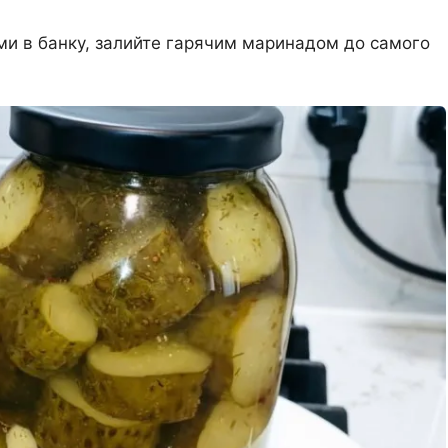
ями в банку, залийте гарячим маринадом до самого