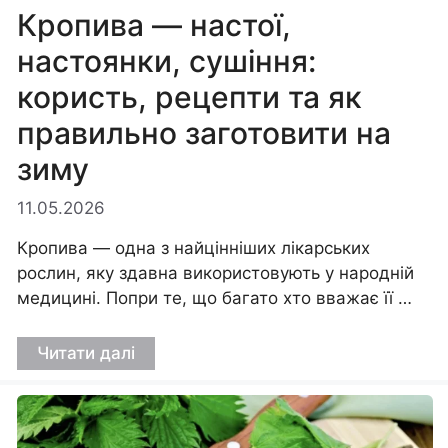
Кропива — настої,
настоянки, сушіння:
користь, рецепти та як
правильно заготовити на
зиму
11.05.2026
Кропива — одна з найцінніших лікарських
рослин, яку здавна використовують у народній
медицині. Попри те, що багато хто вважає її …
Читати далі