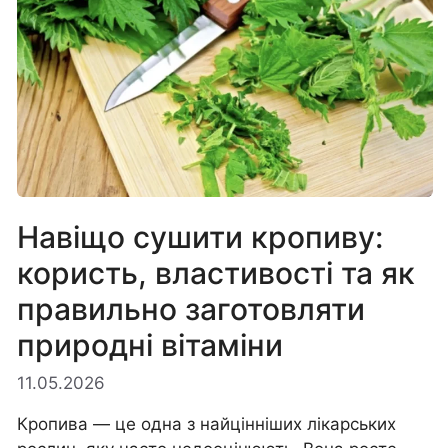
Навіщо сушити кропиву:
користь, властивості та як
правильно заготовляти
природні вітаміни
11.05.2026
Кропива — це одна з найцінніших лікарських