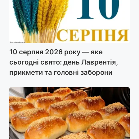
10 серпня 2026 року — яке
сьогодні свято: день Лаврентія,
прикмети та головні заборони