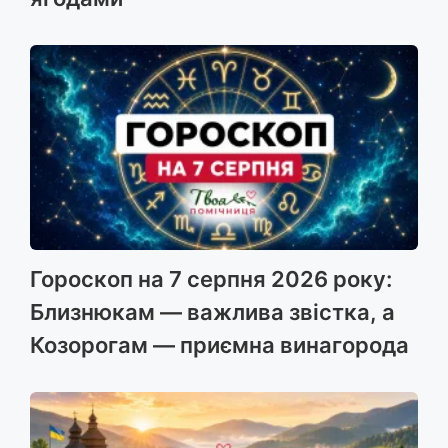
Гороскоп на 7 серпня 2026 року:
Близнюкам — важлива звістка, а
Козорогам — приємна винагорода