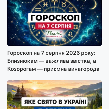
Гороскоп на 7 серпня 2026 року:
Близнюкам — важлива звістка, а
Козорогам — приємна винагорода