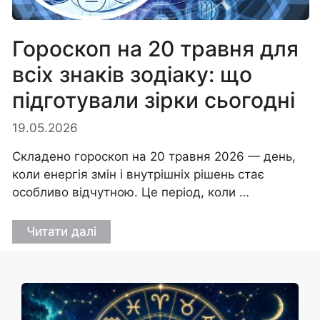
Гороскоп на 20 травня для
всіх знаків зодіаку: що
підготували зірки сьогодні
19.05.2026
Складено гороскоп на 20 травня 2026 — день,
коли енергія змін і внутрішніх рішень стає
особливо відчутною. Це період, коли …
Читати далі