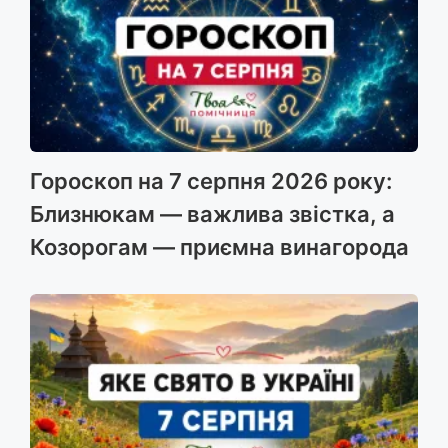
Гороскоп на 7 серпня 2026 року:
Близнюкам — важлива звістка, а
Козорогам — приємна винагорода