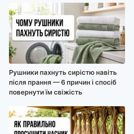
Рушники пахнуть сирістю навіть
після прання — 6 причин і спосіб
повернути їм свіжість