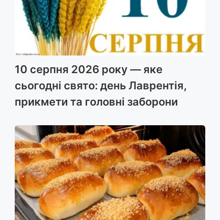
10 серпня 2026 року — яке
сьогодні свято: день Лаврентія,
прикмети та головні заборони