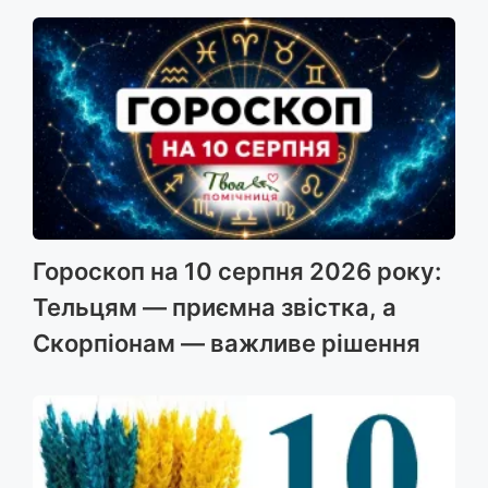
Гороскоп на 10 серпня 2026 року:
Тельцям — приємна звістка, а
Скорпіонам — важливе рішення