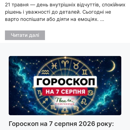
21 травня — день внутрішніх відчуттів, спокійних
рішень і уважності до деталей. Сьогодні не
варто поспішати або діяти на емоціях. …
Читати далі
Гороскоп на 7 серпня 2026 року: