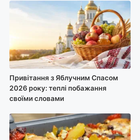
Привітання з Яблучним Спасом
2026 року: теплі побажання
своїми словами