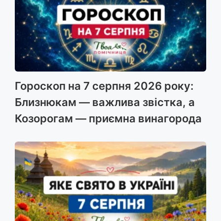
Гороскоп на 7 серпня 2026 року:
Близнюкам — важлива звістка, а
Козорогам — приємна винагорода