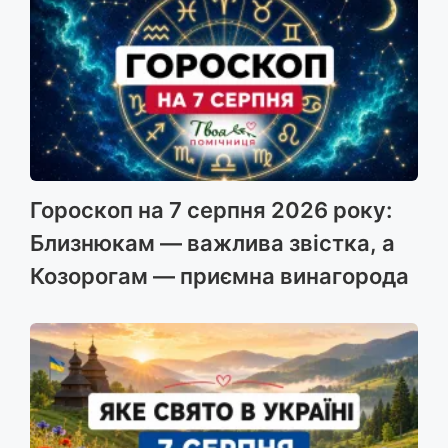
Гороскоп на 7 серпня 2026 року:
Близнюкам — важлива звістка, а
Козорогам — приємна винагорода