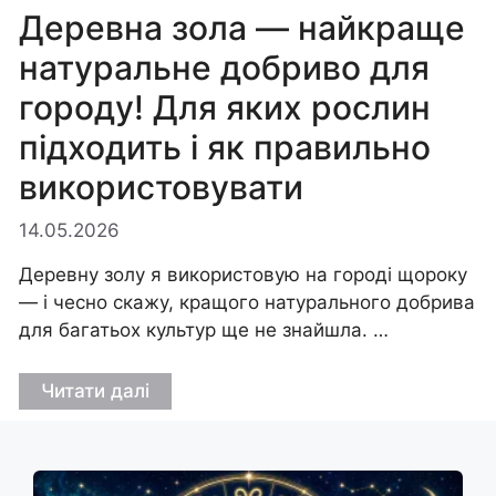
Деревна зола — найкраще
натуральне добриво для
городу! Для яких рослин
підходить і як правильно
використовувати
14.05.2026
Деревну золу я використовую на городі щороку
— і чесно скажу, кращого натурального добрива
для багатьох культур ще не знайшла. …
Читати далі