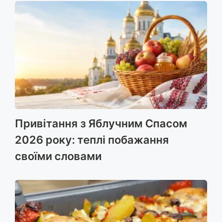
Привітання з Яблучним Спасом
2026 року: теплі побажання
своїми словами