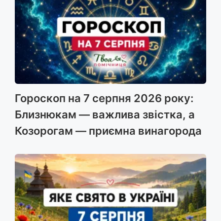
Гороскоп на 7 серпня 2026 року:
Близнюкам — важлива звістка, а
Козорогам — приємна винагорода