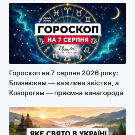
Гороскоп на 7 серпня 2026 року:
Близнюкам — важлива звістка, а
Козорогам — приємна винагорода