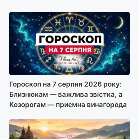
Гороскоп на 7 серпня 2026 року:
Близнюкам — важлива звістка, а
Козорогам — приємна винагорода