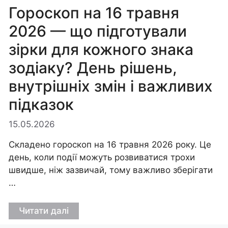
Гороскоп на 16 травня
2026 — що підготували
зірки для кожного знака
зодіаку? День рішень,
внутрішніх змін і важливих
підказок
15.05.2026
Складено гороскоп на 16 травня 2026 року. Це
день, коли події можуть розвиватися трохи
швидше, ніж зазвичай, тому важливо зберігати
…
Читати далі