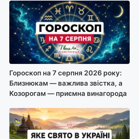
Гороскоп на 7 серпня 2026 року:
Близнюкам — важлива звістка, а
Козорогам — приємна винагорода