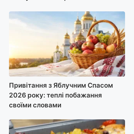
Привітання з Яблучним Спасом
2026 року: теплі побажання
своїми словами