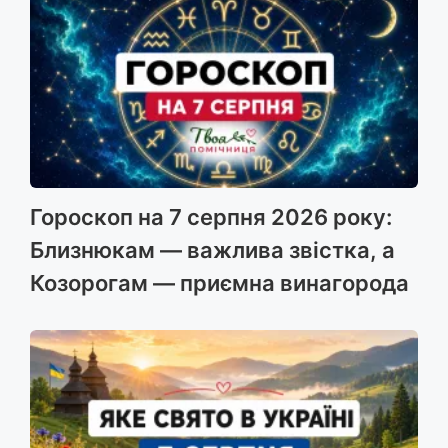
Гороскоп на 7 серпня 2026 року:
Близнюкам — важлива звістка, а
Козорогам — приємна винагорода