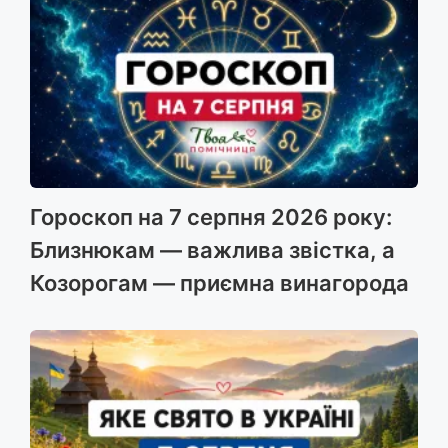
Гороскоп на 7 серпня 2026 року:
Близнюкам — важлива звістка, а
Козорогам — приємна винагорода