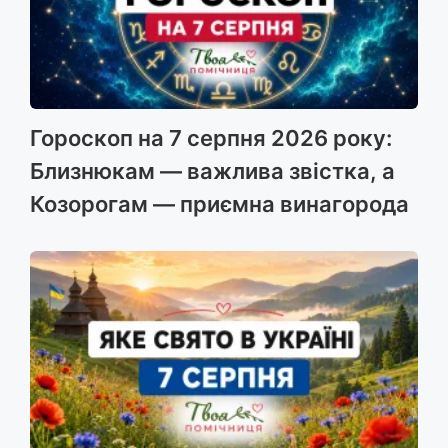
Гороскоп на 7 серпня 2026 року:
Близнюкам — важлива звістка, а
Козорогам — приємна винагорода