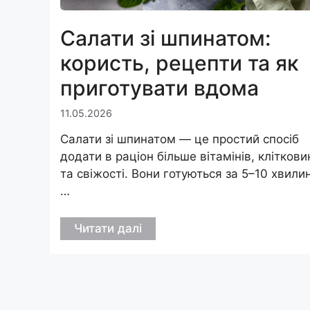
Салати зі шпинатом:
користь, рецепти та як
приготувати вдома
11.05.2026
Салати зі шпинатом — це простий спосіб
додати в раціон більше вітамінів, кліткови
та свіжості. Вони готуються за 5–10 хвилин
…
Читати далі