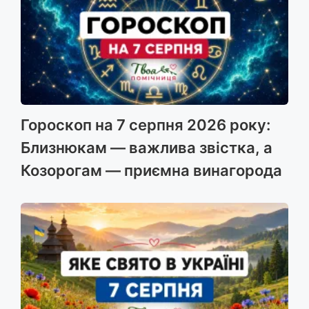
Гороскоп на 7 серпня 2026 року:
Близнюкам — важлива звістка, а
Козорогам — приємна винагорода