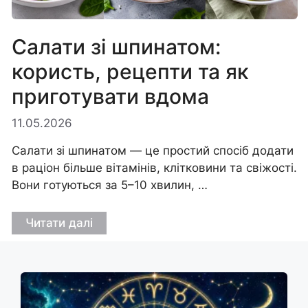
Салати зі шпинатом:
користь, рецепти та як
приготувати вдома
11.05.2026
Салати зі шпинатом — це простий спосіб додати
в раціон більше вітамінів, клітковини та свіжості.
Вони готуються за 5–10 хвилин, …
Читати далі