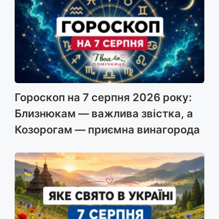
Гороскоп на 7 серпня 2026 року:
Близнюкам — важлива звістка, а
Козорогам — приємна винагорода