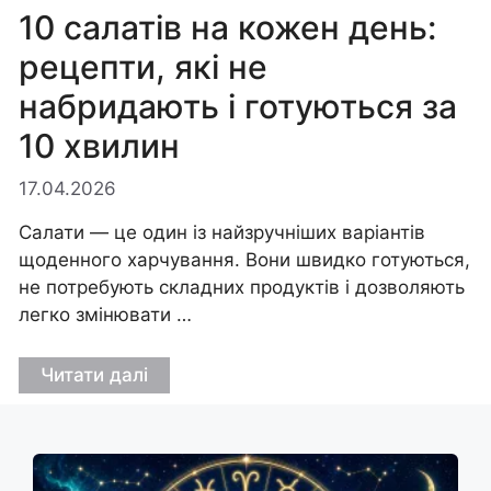
10 салатів на кожен день:
рецепти, які не
набридають і готуються за
10 хвилин
17.04.2026
Салати — це один із найзручніших варіантів
щоденного харчування. Вони швидко готуються,
не потребують складних продуктів і дозволяють
легко змінювати …
Читати далі