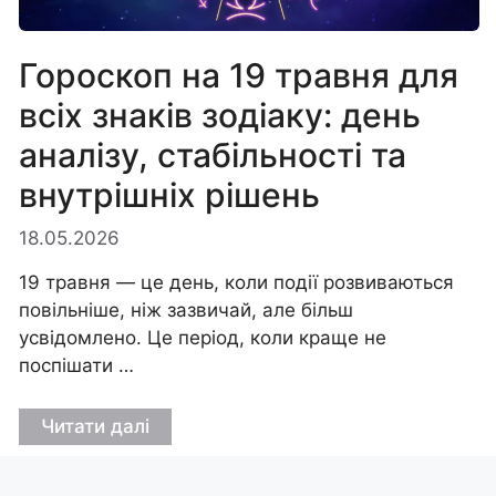
Гороскоп на 19 травня для
всіх знаків зодіаку: день
аналізу, стабільності та
внутрішніх рішень
18.05.2026
19 травня — це день, коли події розвиваються
повільніше, ніж зазвичай, але більш
усвідомлено. Це період, коли краще не
поспішати …
Читати далі