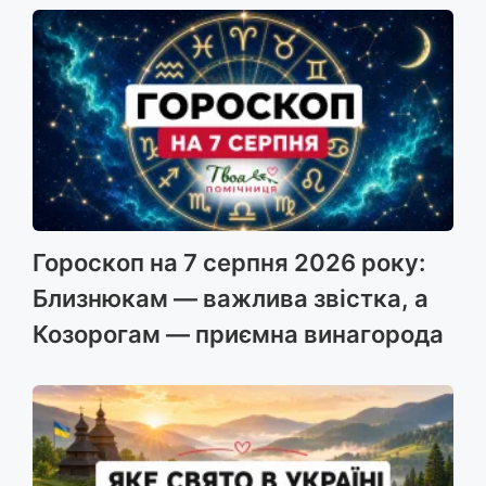
Гороскоп на 7 серпня 2026 року:
Близнюкам — важлива звістка, а
Козорогам — приємна винагорода