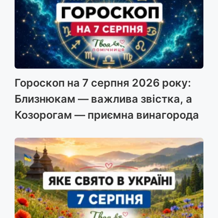
Гороскоп на 7 серпня 2026 року:
Близнюкам — важлива звістка, а
Козорогам — приємна винагорода