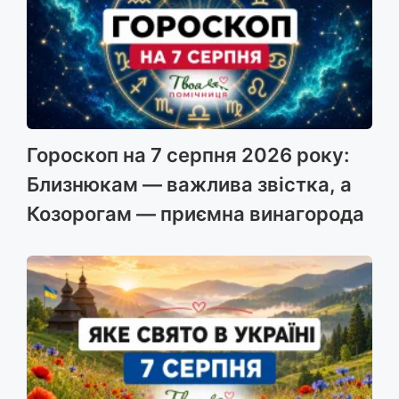
Гороскоп на 7 серпня 2026 року:
Близнюкам — важлива звістка, а
Козорогам — приємна винагорода