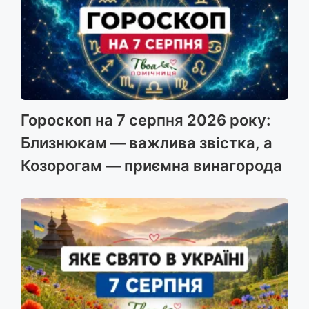
Гороскоп на 7 серпня 2026 року:
Близнюкам — важлива звістка, а
Козорогам — приємна винагорода