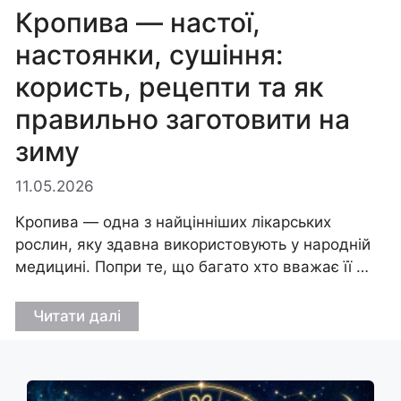
Кропива — настої,
настоянки, сушіння:
користь, рецепти та як
правильно заготовити на
зиму
11.05.2026
Кропива — одна з найцінніших лікарських
рослин, яку здавна використовують у народній
медицині. Попри те, що багато хто вважає її …
Читати далі