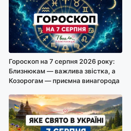
Гороскоп на 7 серпня 2026 року:
Близнюкам — важлива звістка, а
Козорогам — приємна винагорода