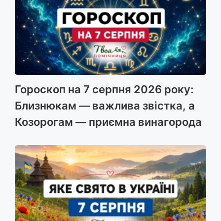
Гороскоп на 7 серпня 2026 року:
Близнюкам — важлива звістка, а
Козорогам — приємна винагорода