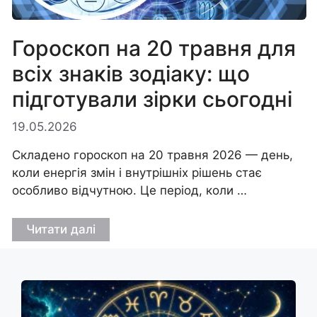
Гороскоп на 20 травня для
всіх знаків зодіаку: що
підготували зірки сьогодні
19.05.2026
Складено гороскоп на 20 травня 2026 — день,
коли енергія змін і внутрішніх рішень стає
особливо відчутною. Це період, коли …
Читати далі