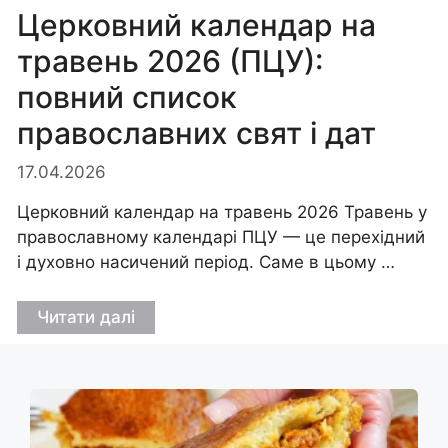
Церковний календар на
травень 2026 (ПЦУ):
повний список
православних свят і дат
17.04.2026
Церковний календар на травень 2026 Травень у
православному календарі ПЦУ — це перехідний
і духовно насичений період. Саме в цьому …
Читати далі