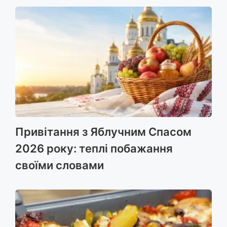
Привітання з Яблучним Спасом
2026 року: теплі побажання
своїми словами