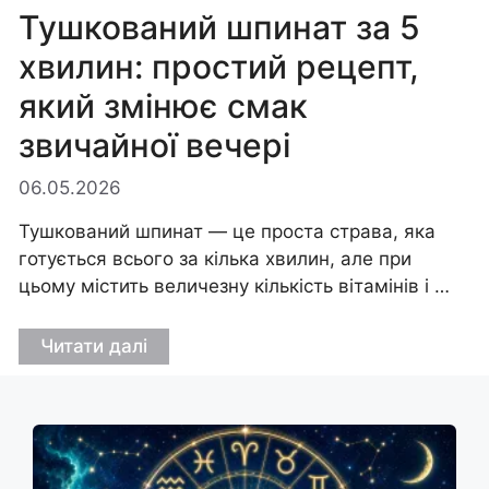
Тушкований шпинат за 5
хвилин: простий рецепт,
який змінює смак
звичайної вечері
06.05.2026
Тушкований шпинат — це проста страва, яка
готується всього за кілька хвилин, але при
цьому містить величезну кількість вітамінів і …
Читати далі