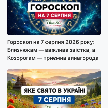
Гороскоп на 7 серпня 2026 року:
Близнюкам — важлива звістка, а
Козорогам — приємна винагорода