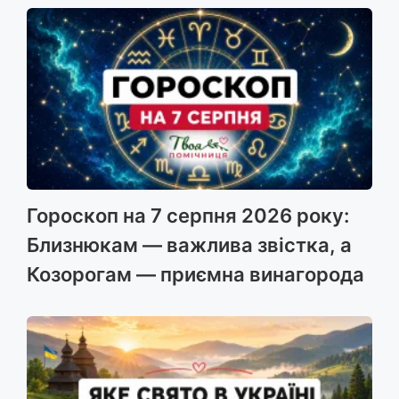
Гороскоп на 7 серпня 2026 року:
Близнюкам — важлива звістка, а
Козорогам — приємна винагорода