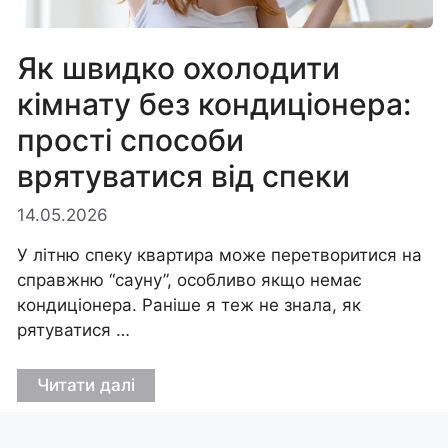
Як швидко охолодити
кімнату без кондиціонера:
прості способи
врятуватися від спеки
14.05.2026
У літню спеку квартира може перетворитися на
справжню “сауну”, особливо якщо немає
кондиціонера. Раніше я теж не знала, як
рятуватися …
Читати далі