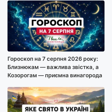
Гороскоп на 7 серпня 2026 року:
Близнюкам — важлива звістка, а
Козорогам — приємна винагорода