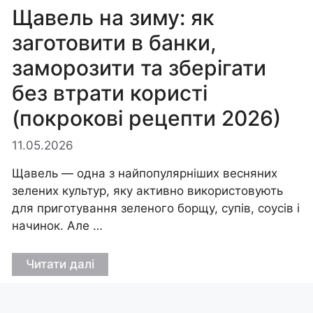
Щавель на зиму: як
заготовити в банки,
заморозити та зберігати
без втрати користі
(покрокові рецепти 2026)
11.05.2026
Щавель — одна з найпопулярніших весняних
зелених культур, яку активно використовують
для приготування зеленого борщу, супів, соусів і
начинок. Але …
Читати далі