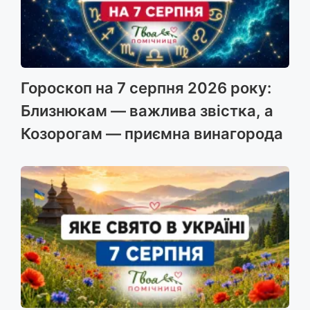
Гороскоп на 7 серпня 2026 року:
Близнюкам — важлива звістка, а
Козорогам — приємна винагорода