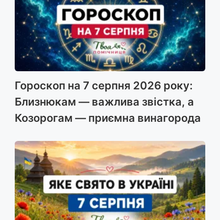
Гороскоп на 7 серпня 2026 року:
Близнюкам — важлива звістка, а
Козорогам — приємна винагорода