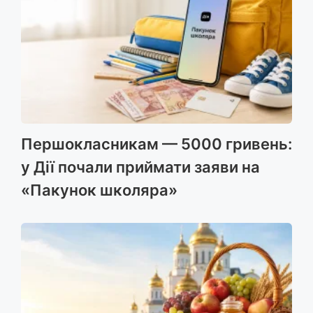
Першокласникам — 5000 гривень:
у Дії почали приймати заяви на
«Пакунок школяра»