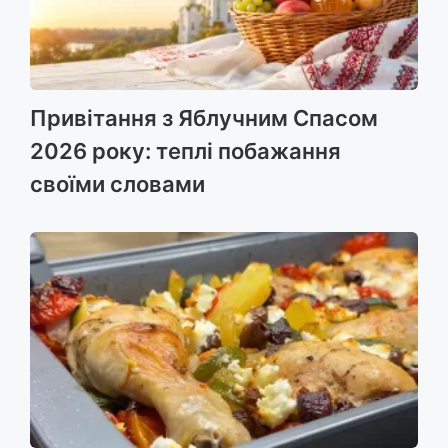
Привітання з Яблучним Спасом
2026 року: теплі побажання
своїми словами