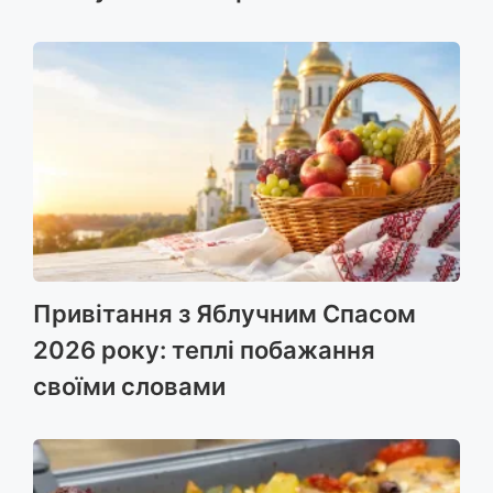
Привітання з Яблучним Спасом
2026 року: теплі побажання
своїми словами