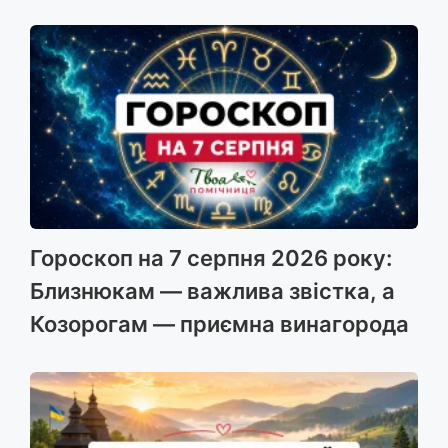
Гороскоп на 7 серпня 2026 року:
Близнюкам — важлива звістка, а
Козорогам — приємна винагорода